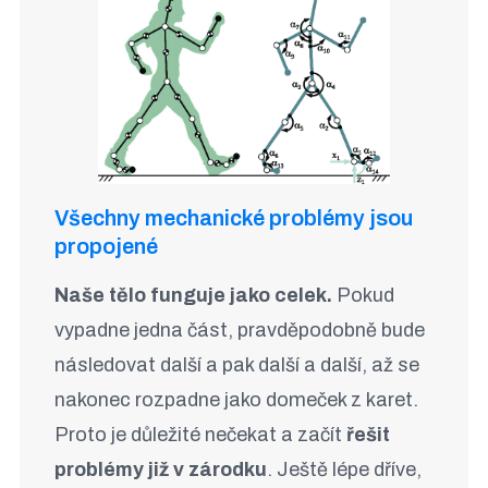
Všechny mechanické problémy jsou
propojené
Naše tělo funguje jako celek.
Pokud
vypadne jedna část, pravděpodobně bude
následovat další a pak další a další, až se
nakonec rozpadne jako domeček z karet.
Proto je důležité nečekat a začít
řešit
problémy již v zárodku
. Ještě lépe dříve,