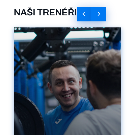
NAŠI TRENÉŘI