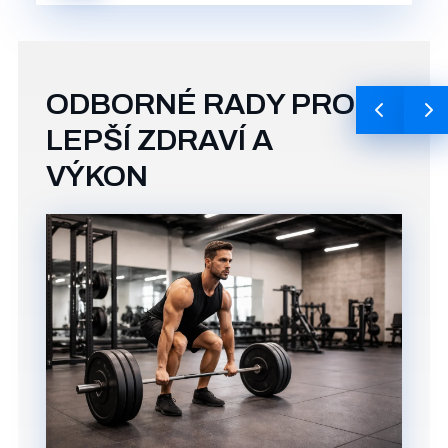
ODBORNÉ RADY PRO
LEPŠÍ ZDRAVÍ A
VÝKON