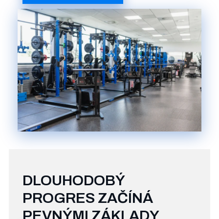
DLOUHODOBÝ
PROGRES ZAČÍNÁ
PEVNÝMI ZÁKLADY