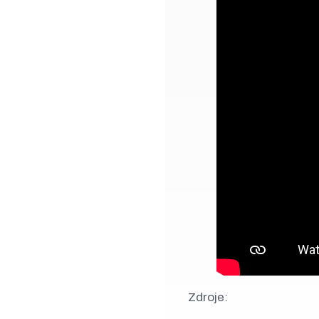
Zdroje: