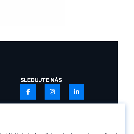
SLEDUJTE NÁS